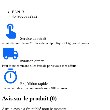
EAN13
4549526382932
Service de retrait
retrait disponible au 21 place de la république à Ligny-en-Barrois
livraison offerte
Pour toute commande, les frais de ports vous sont offerts.
Expédition rapide
Traitement de votre commande sous 48H ouvrées
Avis sur le produit (0)
Aucun avis n'a été publié pour le moment.