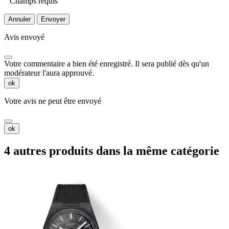
Champs requis
Annuler
Envoyer
Avis envoyé
Votre commentaire a bien été enregistré. Il sera publié dès qu'un
modérateur l'aura approuvé.
ok
Votre avis ne peut être envoyé
ok
4 autres produits dans la même catégorie