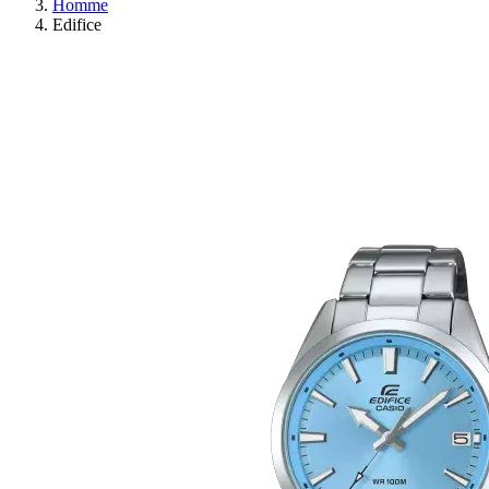
Homme
Edifice