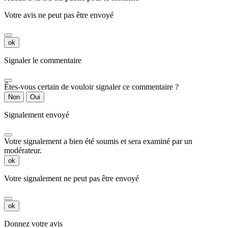
Votre avis ne peut pas être envoyé
ok
Signaler le commentaire
Êtes-vous certain de vouloir signaler ce commentaire ?
Non
Oui
Signalement envoyé
Votre signalement a bien été soumis et sera examiné par un
modérateur.
ok
Votre signalement ne peut pas être envoyé
ok
Donnez votre avis