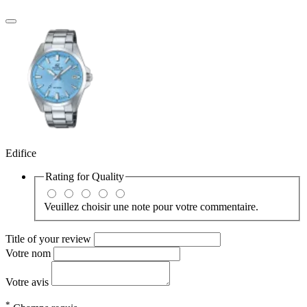
Edifice
Rating for
Quality
Veuillez choisir une note pour votre commentaire.
Title of your review
Votre nom
Votre avis
*