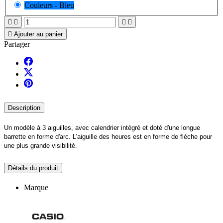
Couleurs - Bleu





Ajouter au panier
Partager
Description
Un modèle à 3 aiguilles, avec calendrier intégré et doté d'une longue
barrette en forme d'arc. L’aiguille des heures est en forme de flèche pour
une plus grande visibilité.
Détails du produit
Marque