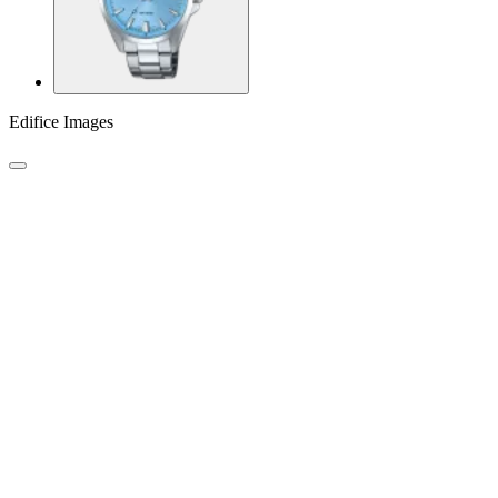
Edifice Images