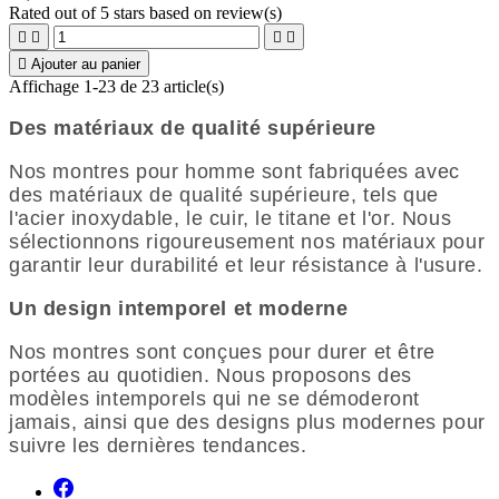
Rated
out of 5 stars based on
review(s)





Ajouter au panier
Affichage 1-23 de 23 article(s)
Des matériaux de qualité supérieure
Nos montres pour homme sont fabriquées avec
des matériaux de qualité supérieure,
tels que
l'acier inoxydable,
le cuir,
le titane et l'or.
Nous
sélectionnons rigoureusement nos matériaux pour
garantir leur durabilité et leur résistance à l'usure.
Un design intemporel et moderne
Nos montres sont conçues pour durer et être
portées au quotidien.
Nous proposons des
modèles intemporels qui ne se démoderont
jamais,
ainsi que des designs plus modernes pour
suivre les dernières tendances.