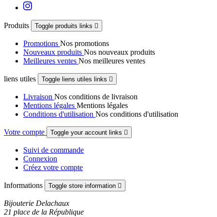
Produits
Toggle produits links

Promotions
Nos promotions
Nouveaux produits
Nos nouveaux produits
Meilleures ventes
Nos meilleures ventes
liens utiles
Toggle liens utiles links

Livraison
Nos conditions de livraison
Mentions légales
Mentions légales
Conditions d'utilisation
Nos conditions d'utilisation
Votre compte
Toggle your account links

Suivi de commande
Connexion
Créez votre compte
Informations
Toggle store information

Bijouterie Delachaux
21 place de la République