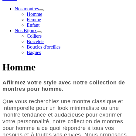
Nos montres
Homme
Femme
Enfant
Nos Bijoux
Colliers
Bracelets
Boucles d'oreilles
Bagues
Homme
Affirmez votre style avec notre collection de
montres pour homme.
Que vous recherchiez une montre classique et
intemporelle pour un look minimaliste ou une
montre tendance et audacieuse pour exprimer
votre personnalité,
notre collection de montres
pour homme a de quoi répondre à tous vos
besoins et à toutes vos envies.
Nous proposons