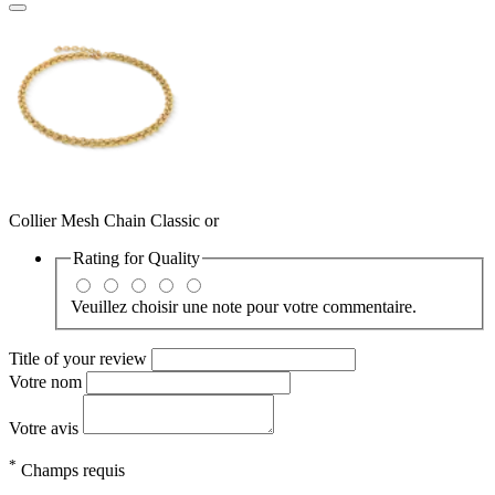
Collier Mesh Chain Classic or
Rating for
Quality
Veuillez choisir une note pour votre commentaire.
Title of your review
Votre nom
Votre avis
*
Champs requis