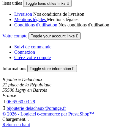
liens utiles
Toggle liens utiles links

Livraison
Nos conditions de livraison
Mentions légales
Mentions légales
Conditions d'utilisation
Nos conditions d'utilisation
Votre compte
Toggle your account links

Suivi de commande
Connexion
Créez votre compte
Informations
Toggle store information

Bijouterie Delachaux
21 place de la République
55500 Ligny en Barrois
France

06 65 60 03 28

bijouterie-delachaux@orange.fr
© 2026 - Logiciel e-commerce par PrestaShop™
Chargement...
Retour en haut