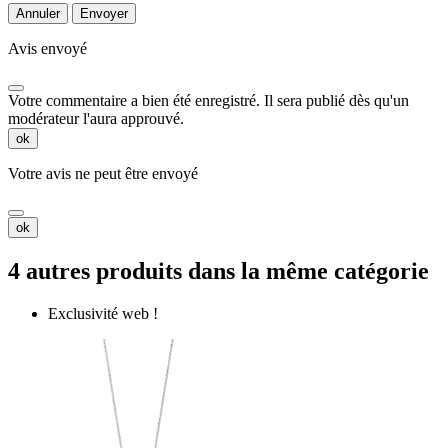
Annuler
Envoyer
Avis envoyé
Votre commentaire a bien été enregistré. Il sera publié dès qu'un
modérateur l'aura approuvé.
ok
Votre avis ne peut être envoyé
ok
4 autres produits dans la même catégorie
Exclusivité web !