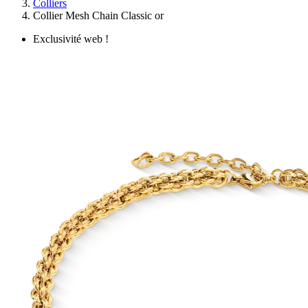
Colliers
Collier Mesh Chain Classic or
Exclusivité web !