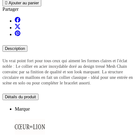

Ajouter au panier
Partager
Description
Un vrai point fort pour tous ceux qui aiment les formes claires et l'éclat
noble : Le collier en acier inoxydable doré au design tressé Mesh Chain
convainc par sa finition de qualité et son look marquant. La structure
circulaire en maillons en fait un collier classique - idéal pour une entrée en
scène en solo ou pour compléter le bracelet assorti.
Détails du produit
Marque