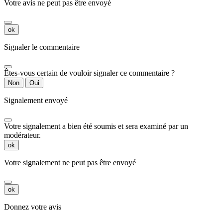
Votre avis ne peut pas être envoyé
ok
Signaler le commentaire
Êtes-vous certain de vouloir signaler ce commentaire ?
Non
Oui
Signalement envoyé
Votre signalement a bien été soumis et sera examiné par un
modérateur.
ok
Votre signalement ne peut pas être envoyé
ok
Donnez votre avis