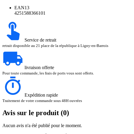
EAN13
4251588366101
Service de retrait
retrait disponible au 21 place de la république à Ligny-en-Barrois
livraison offerte
Pour toute commande, les frais de ports vous sont offerts.
Expédition rapide
Traitement de votre commande sous 48H ouvrées
Avis sur le produit (0)
Aucun avis n'a été publié pour le moment.