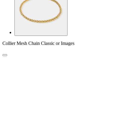
Collier Mesh Chain Classic or Images