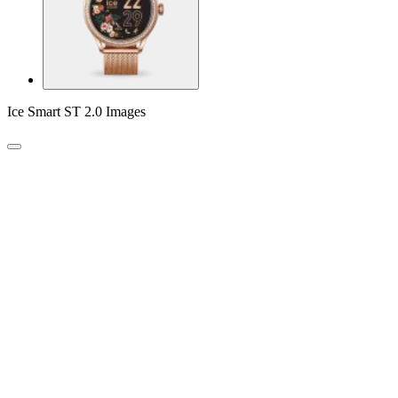
Ice Smart ST 2.0 Images