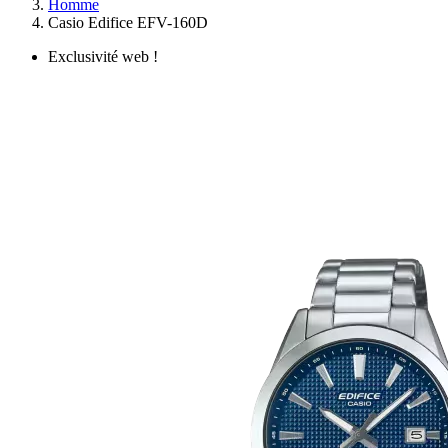
Homme
Casio Edifice EFV-160D
Exclusivité web !