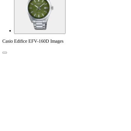
Casio Edifice EFV-160D Images