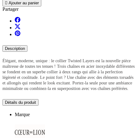

Ajouter au panier
Partager
Description
Élégant, moderne, unique : le collier Twisted Layers est la nouvelle pièce
maîtresse de toutes tes tenues ! Trois chaînes en acier inoxydable différentes
se fondent en un superbe collier à deux rangs qui allie à la perfection
légèreté et coolitude. Le point fort ? Une chaîne avec des éléments torsadés
et allongés qui rendent le look excitant. Portez-la seule pour une ambiance
minimaliste ou combinez-la en superposition avec vos chaînes préférées.
Détails du produit
Marque