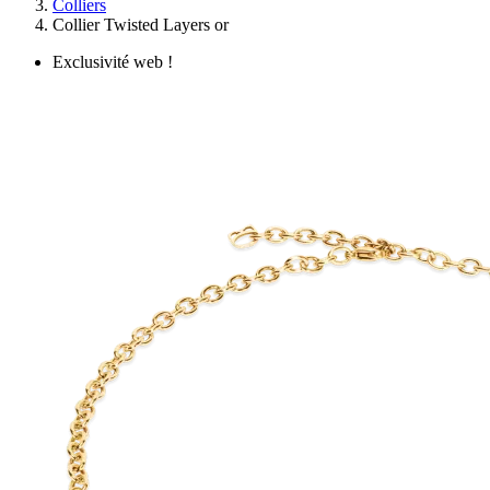
Colliers
Collier Twisted Layers or
Exclusivité web !