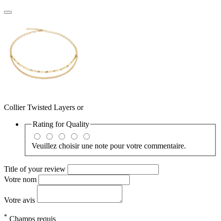
Collier Twisted Layers or
Rating for
Quality
Veuillez choisir une note pour votre commentaire.
Title of your review
Votre nom
Votre avis
*
Champs requis