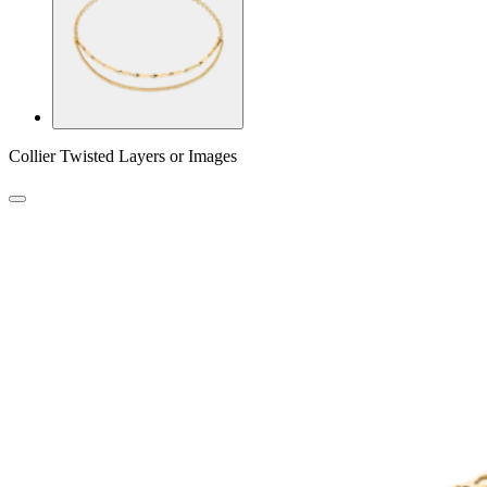
Collier Twisted Layers or Images