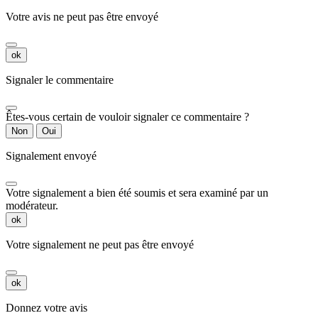
Votre avis ne peut pas être envoyé
ok
Signaler le commentaire
Êtes-vous certain de vouloir signaler ce commentaire ?
Non
Oui
Signalement envoyé
Votre signalement a bien été soumis et sera examiné par un
modérateur.
ok
Votre signalement ne peut pas être envoyé
ok
Donnez votre avis