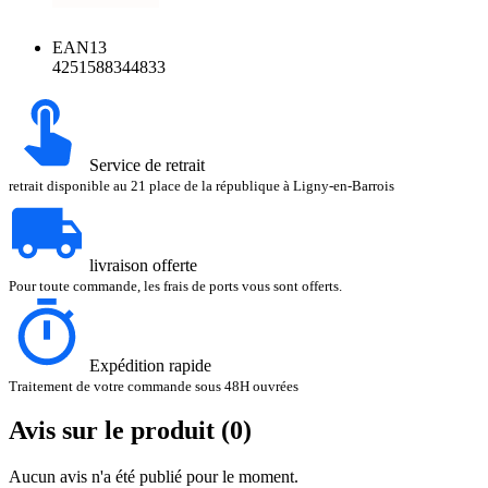
EAN13
4251588344833
Service de retrait
retrait disponible au 21 place de la république à Ligny-en-Barrois
livraison offerte
Pour toute commande, les frais de ports vous sont offerts.
Expédition rapide
Traitement de votre commande sous 48H ouvrées
Avis sur le produit (0)
Aucun avis n'a été publié pour le moment.