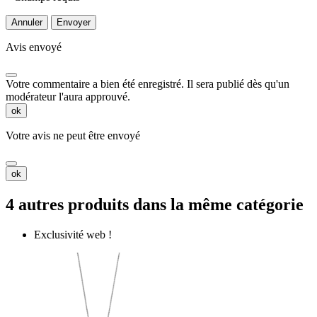
Annuler
Envoyer
Avis envoyé
Votre commentaire a bien été enregistré. Il sera publié dès qu'un
modérateur l'aura approuvé.
ok
Votre avis ne peut être envoyé
ok
4 autres produits dans la même catégorie
Exclusivité web !